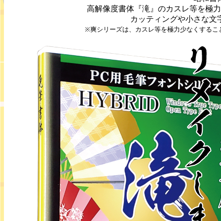
高解像度書体『滝』のカスレ等を極力
カッティングや小さな文
※爽シリーズは、カスレ等を極力少なくするこ