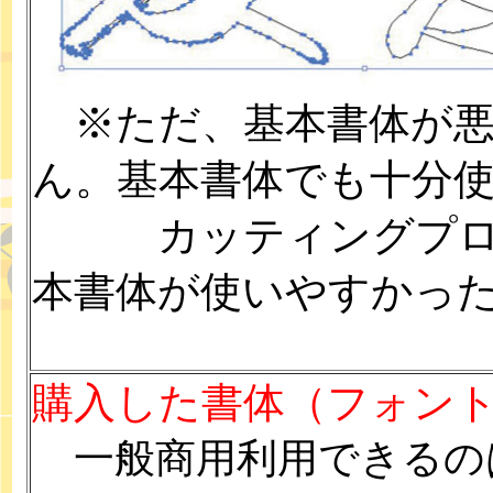
※ただ、基本書体が悪
ん。基本書体でも十分
カッティングプロッ
本書体が使いやすかっ
購入した書体（フォン
一般商用利用できるの