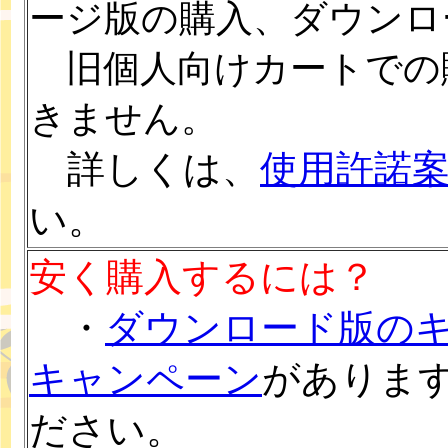
ージ版の購入、ダウンロ
旧個人向けカートでの
きません。
詳しくは、
使用許諾
い。
安く購入するには？
・
ダウンロード版の
キャンペーン
がありま
ださい。