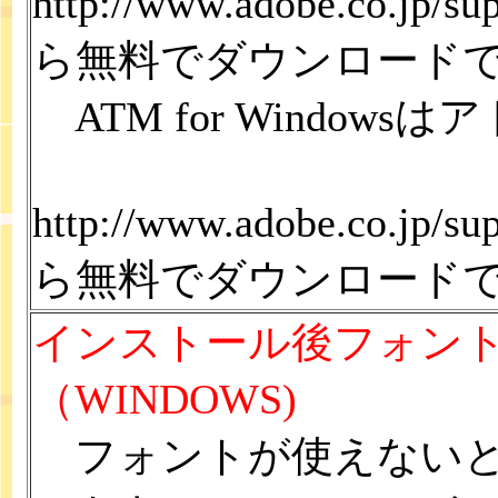
http://www.adobe.co.jp/s
ら無料でダウンロード
ATM for Window
http://www.adobe.co.jp/s
ら無料でダウンロード
インストール後フォン
（WINDOWS)
フォントが使えないと