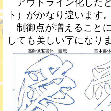
アウトライン化したと
ト）がかなり違います
制御点が増えることに
しても美しい字になり