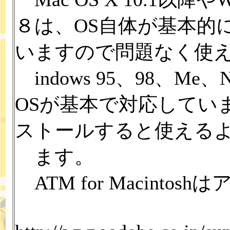
８は、OS自体が基本的に
いますので問題なく使
indows 95、98、Me、NT
OSが基本で対応していま
ストールすると使える
ます。
ATM for Macinto