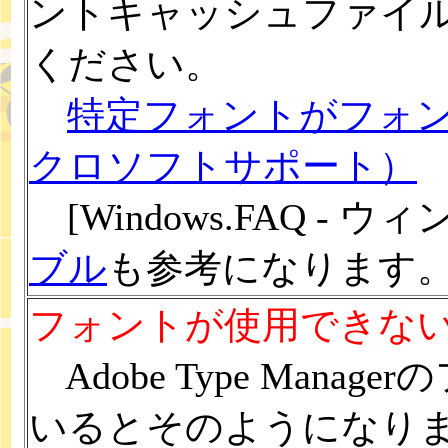
ントキャッシュファイル
ください。
特定フォントがフォ
クロソフトサポート）
[Windows.FAQ - 
ブル
も参考になります
フォントが使用できない？（M
Adobe Type Man
いるとそのようになり