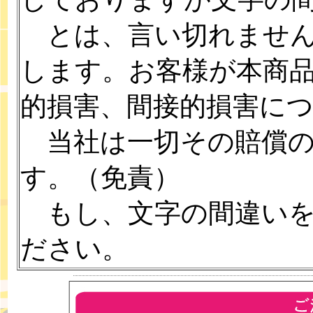
とは、言い切れません
します。お客様が本商
的損害、間接的損害に
当社は一切その賠償の
す。（免責）
もし、文字の間違いを
ださい。