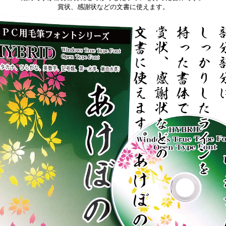
賞状、感謝状などの文書に使えます。